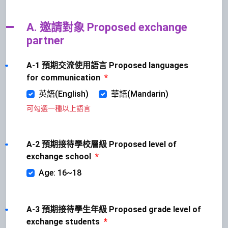
A. 邀請對象 Proposed exchange
partner
A-1 預期交流使用語言 Proposed languages
for communication
*
英語(English)
華語(Mandarin)
可勾選一種以上語言
A-2 預期接待學校層級 Proposed level of
exchange school
*
Age: 16~18
A-3 預期接待學生年級 Proposed grade level of
exchange students
*