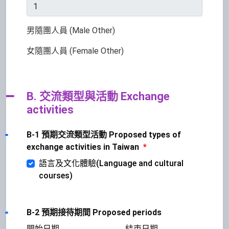
男隨團人員 (Male Other)
女隨團人員 (Female Other)
B. 交流類型與活動 Exchange
activities
B-1 預期交流類型活動 Proposed types of
exchange activities in Taiwan
*
語言及文化體驗(Language and cultural
courses)
B-2 預期接待期間 Proposed periods
開始日期
結束日期