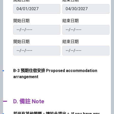
開始日期
結束日期
開始日期
結束日期
B-3 預期住宿安排 Proposed accommodation
arrangement
D. 備註 Note
若尚有其他問題，請於此提出。 If you have any