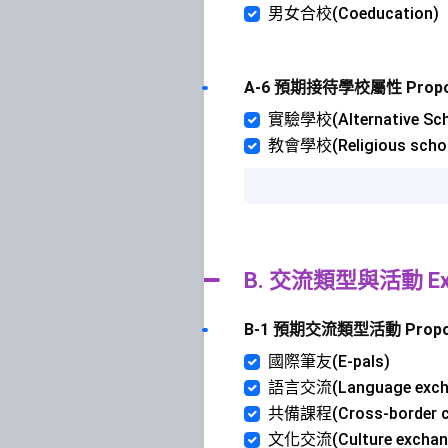
男女合校(Coeducation)
A-6 預期接待學校屬性 Proposed 
實驗學校(Alternative Sch
教會學校(Religious scho
B. 交流類型與活動 Excha
B-1 預期交流類型活動 Proposed 
國際筆友(E-pals)
語言交流(Language exch
共備課程(Cross-border cu
文化交流(Culture exchan