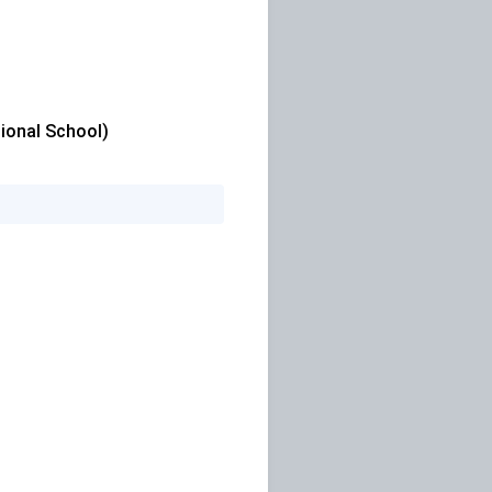
onal School)