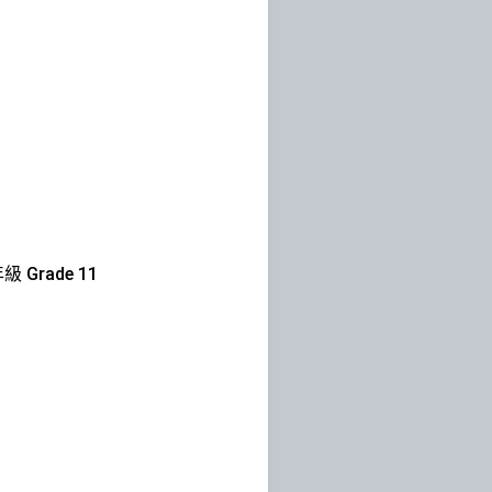
級 Grade 11