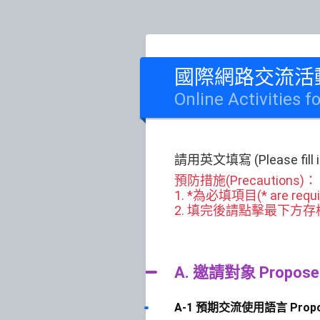
國際網路交流活
Online Activities f
請用英文填寫 (Please fill in 
預防措施(Precautions)：
1. *為必填項目(* are requir
2. 填完後請點擊最下方存檔或送出(Ple
A. 邀請對象 Proposed 
A-1 預期交流使用語言 Proposed