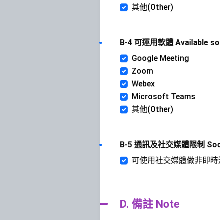
其他(Other)
B-4 可運用軟體 Available so
Google Meeting
Zoom
Webex
Microsoft Teams
其他(Other)
B-5 通訊及社交媒體限制 Social 
可使用社交媒體做非即時溝通(Soci
D. 備註 Note