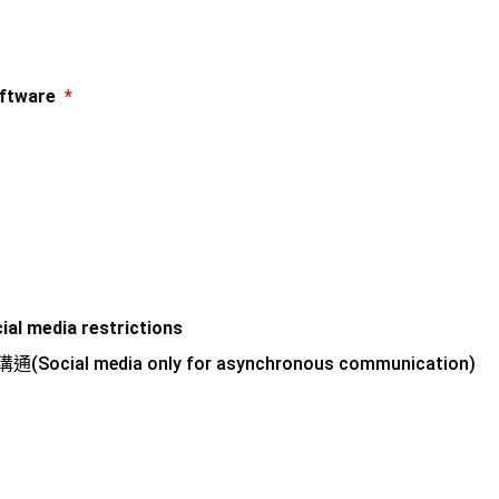
ftware
*
media restrictions
al media only for asynchronous communication)