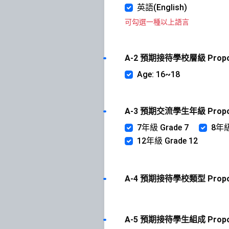
英語(English)
可勾選一種以上語言
A-2 預期接待學校層級 Proposed
Age: 16~18
A-3 預期交流學生年級 Proposed 
7年級 Grade 7
8年級
12年級 Grade 12
A-4 預期接待學校類型 Proposed
A-5 預期接待學生組成 Proposed