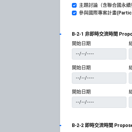
主題討論（含聯合國永續發展議題）(
參與國際專案計畫(Participatio
B-2-1 非即時交流時間 Proposed 
開始日期
開始日期
開始日期
B-2-2 即時交流時間 Proposed s