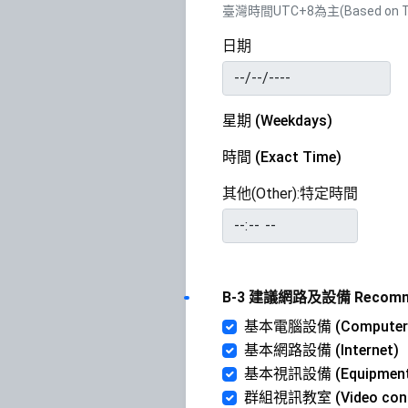
臺灣時間UTC+8為主(Based on Tai
日期
星期 (Weekdays)
時間 (Exact Time)
其他(Other):特定時間
B-3 建議網路及設備 Recommended
基本電腦設備 (Computer
基本網路設備 (Internet)
基本視訊設備 (Equipment fo
群組視訊教室 (Video confer