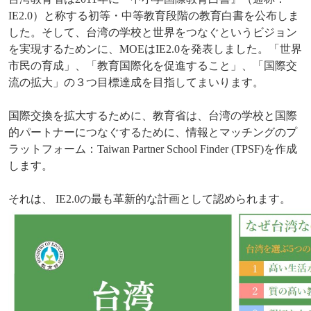
IE2.0）と称する初等・中等教育段階の教育白書を公布しま
した。そして、台湾の学校と世界をつなぐというビジョン
を実現するためンに、MOEはIE2.0を発表しました。「世界
市民の育成」、「教育国際化を促進すること」、「国際交
流の拡大」の３つ目標達成を目指してまいります。
国際交換を拡大するために、教育省は、台湾の学校と国際
的パートナーにつなぐするために、情報とマッチングのプ
ラットフォーム：Taiwan Partner School Finder (TPSF)
を作成
します。
それは、 IE2.0の最も革新的な計画として認められます。