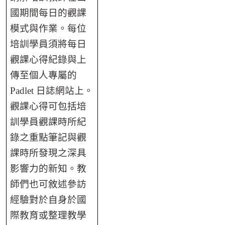
國期間每日的觀課
模式與作業。每位
培訓學員須將每日
觀課心得紀錄與上
傳至個人專屬的
Padlet 日誌網站上。
觀課心得可包括培
訓學員觀課時所紀
錄之重點筆記與觀
課時所發現之深具
影響力的新知。教
師們也可敘述參訪
經驗對於自身於國
際教育或整理教學