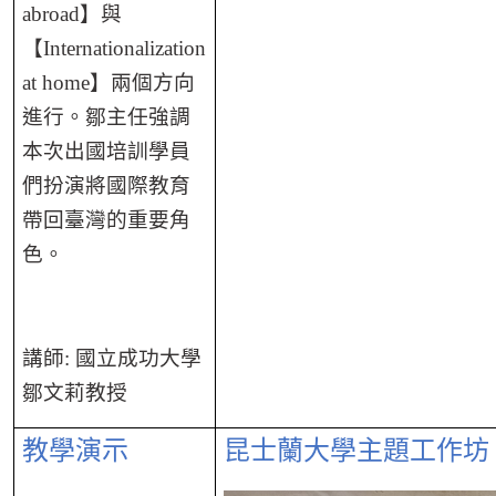
abroad】與
【Internationalization
at home】兩個方向
進行。鄒主任強調
本次出國培訓學員
們扮演將國際教育
帶回臺灣的重要角
色。
講師
:
國立成功大學
鄒文莉教授
教學演示
昆士蘭大學主題工作坊