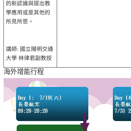
的新認識與提出教
學應用或是其他的
所見所思。
講師
:
國立陽明交通
大學 林律君副教授
海外增能行程