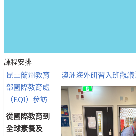
課程安排
昆士蘭州教育
澳洲海外研習入班觀議
部國際教育處
（EQI）參訪
從國際教育到
全球素養及