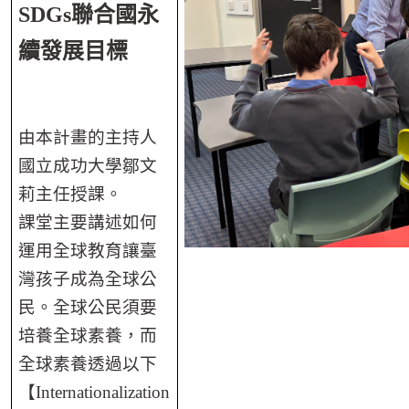
SDGs聯合國永
續發展目標
由本計畫的主持人
國立成功大學鄒文
莉主任授課。
課堂主要講述如何
運用全球教育讓臺
灣孩子成為全球公
民。全球公民須要
培養全球素養，而
全球素養透過以下
【Internationalization