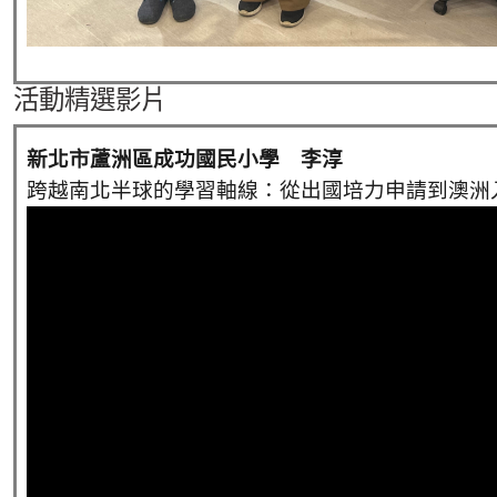
活動精選影片
新北市蘆洲區成功國民小學 李淳
跨越南北半球的學習軸線：從出國培力申請到澳洲