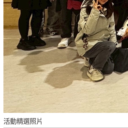
活動精選照片