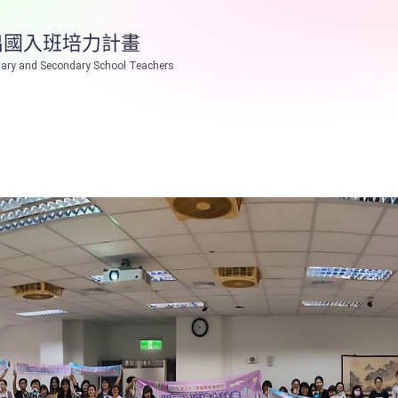
出國入班培力計畫
ary and Secondary School Teachers