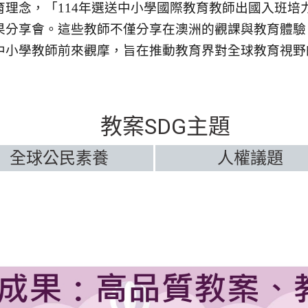
理念，「114年選送中小學國際教育教師出國入班培
果分享會。這些教師不僅分享在澳洲的觀課與教育體驗
中小學教師前來觀摩，旨在推動教育界對全球教育視野
教案SDG主題
全球公民素養
人權議題