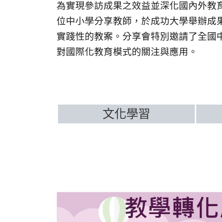
為實現參訪成果之效益並深化國內外教育
位中小學分享教師，於成功大學舉辦成
實踐性的教案。分享會特別邀請了全國
對國際化教育模式的關注與應用。
文化學習