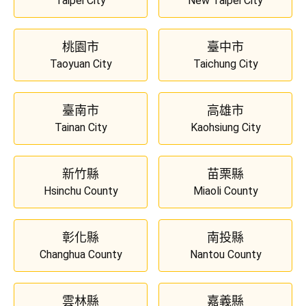
Taipei City
New Taipei City
桃園市
臺中市
Taoyuan City
Taichung City
臺南市
高雄市
Tainan City
Kaohsiung City
新竹縣
苗栗縣
Hsinchu County
Miaoli County
彰化縣
南投縣
Changhua County
Nantou County
雲林縣
嘉義縣