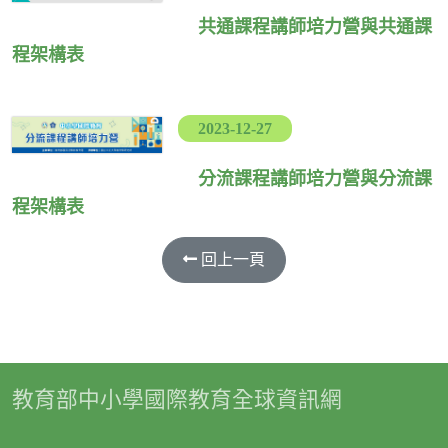
共通課程講師培力營與共通課
程架構表
2023-12-27
分流課程講師培力營與分流課
程架構表
回上一頁
教育部中小學國際教育全球資訊網