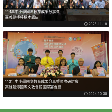
114年中小學國際教育成果分享會
嘉義縣棒棒積木飯店
2025-11-18
113年中小學國際教育成果分享暨國際研討會
高雄蓮潭國際文教會館國際宴會廳
2024-10-30