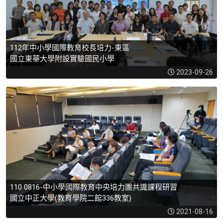
112年中小學國際教育校長培力-東區
國立東華大學附設實驗國民小學
2023-09-26
110 0816-中小學國際教育中央培力團共識課程研習
國立中正大學(教育學院二館336教室)
2021-08-16