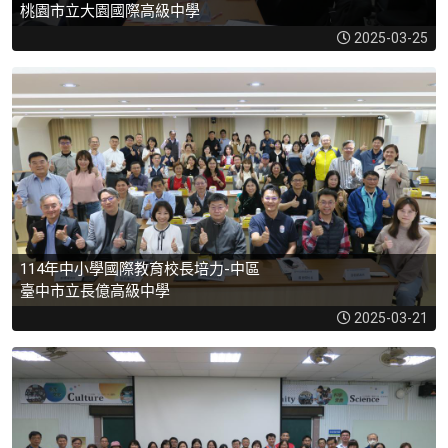
桃園市立大園國際高級中學
2025-03-25
114年中小學國際教育校長培力-中區
臺中市立長億高級中學
2025-03-21