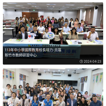
113年中小學國際教育校長培力-北區
新竹市教師研習中心
2024-04-23