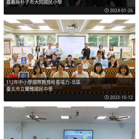
嘉義縣朴子市大同國民小學
2024-01-26
112年中小學國際教育校長培力-北區
臺北市立蘭雅國民中學
2023-10-12