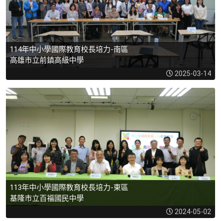
114年中小學國際教育校長培力-南區
高雄市立前鎮高級中學
2025-03-14
113年中小學國際教育校長培力-東區
基隆市立百福國民中學
2024-05-02