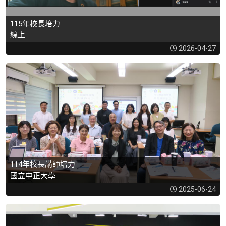
115年校長培力
線上
2026-04-27
114年校長講師培力
國立中正大學
2025-06-24