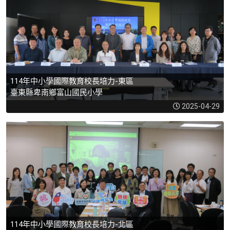
114年中小學國際教育校長培力-東區
臺東縣卑南鄉富山國民小學
2025-04-29
114年中小學國際教育校長培力-北區