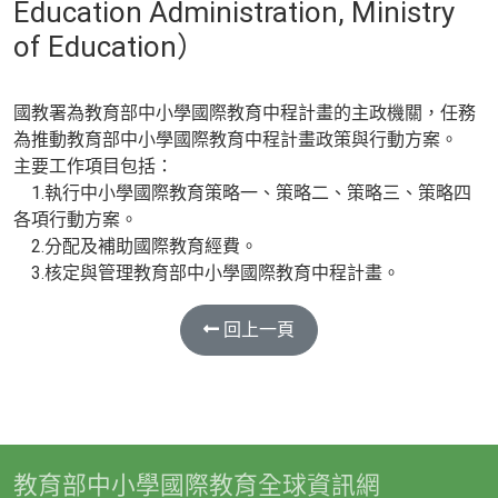
Education Administration, Ministry
of Education）
國教署為教育部中小學國際教育中程計畫的主政機關，任務
為推動教育部中小學國際教育中程計畫政策與行動方案。
主要工作項目包括：
1.執行中小學國際教育策略一、策略二、策略三、策略四
各項行動方案。
2.分配及補助國際教育經費。
3.核定與管理教育部中小學國際教育中程計畫。
回上一頁
教育部中小學國際教育全球資訊網