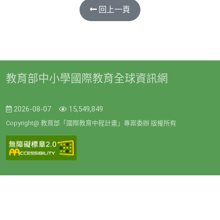
回上一頁
教育部中小學國際教育全球資訊網
2026-08-07
15,549,849
Copyright@ 教育部「國際教育中程計畫」專案委辦 版權所有