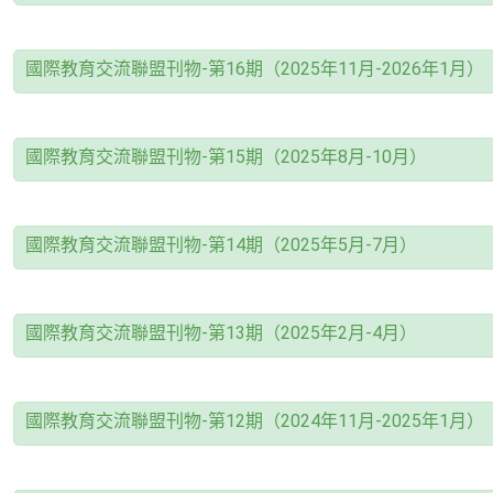
國際教育交流聯盟刊物-第16期（2025年11月-2026年1月）
國際教育交流聯盟刊物-第15期（2025年8月-10月）
國際教育交流聯盟刊物-第14期（2025年5月-7月）
國際教育交流聯盟刊物-第13期（2025年2月-4月）
國際教育交流聯盟刊物-第12期（2024年11月-2025年1月）