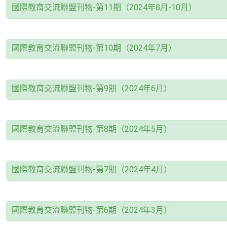
國際教育交流聯盟刊物-第11期（2024年8月-10月）
國際教育交流聯盟刊物-第10期（2024年7月）
國際教育交流聯盟刊物-第9期（2024年6月）
國際教育交流聯盟刊物-第8期（2024年5月）
國際教育交流聯盟刊物-第7期（2024年4月）
國際教育交流聯盟刊物-第6期（2024年3月）