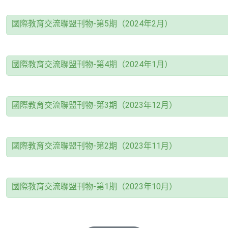
國際教育交流聯盟刊物-第5期（2024年2月）
國際教育交流聯盟刊物-第4期（2024年1月）
國際教育交流聯盟刊物-第3期（2023年12月）
國際教育交流聯盟刊物-第2期（2023年11月）
國際教育交流聯盟刊物-第1期（2023年10月）