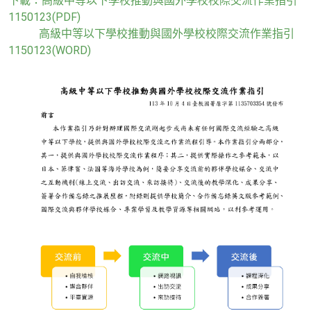
下載：
高級中等以下學校推動與國外學校校際交流作業指引
1150123(PDF)
高級中等以下學校推動與國外學校校際交流作業指引
1150123(WORD)