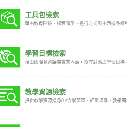
工具包檢索
藉由教育階段、課程類型、進行方式與主題搜尋課
學習目標檢索
藉由國際教育議題實質內涵，搜尋對應之學習目標
教學資源檢索
提供教學資源搜尋(包含學習單、評量規準、教學簡