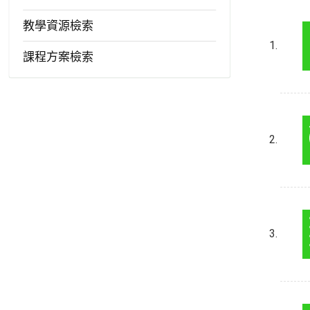
教學資源檢索
課程方案檢索