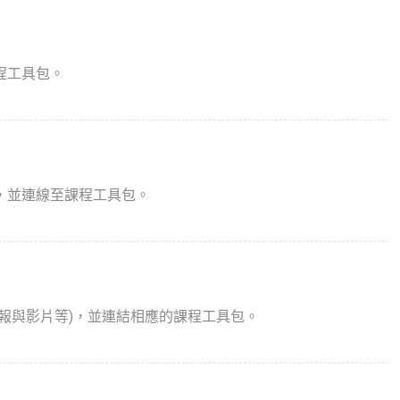
程工具包。
，並連線至課程工具包。
報與影片等)，並連結相應的課程工具包。