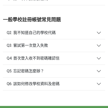
一般學校註冊帳號常見問題
Q2. 我不知道自己的學校代碼
Q3. 嘗試第一次登入失敗
Q4. 首次登入收不到密碼確認信
Q5. 忘記密碼怎麼辦？
Q6. 該如何修改學校資料及密碼