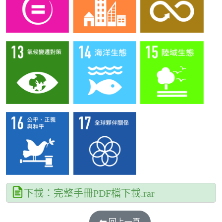
下載：完整手冊PDF檔下載.rar
回上一頁