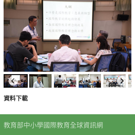
資料下載
教育部中小學國際教育全球資訊網