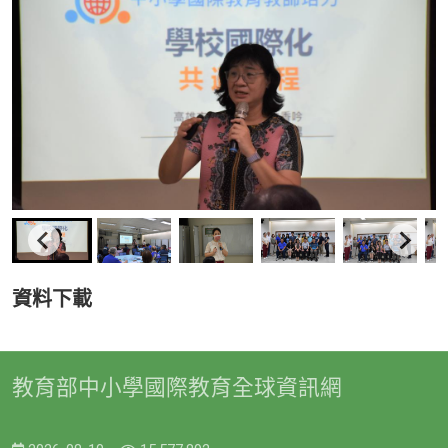
資料下載
教育部中小學國際教育全球資訊網