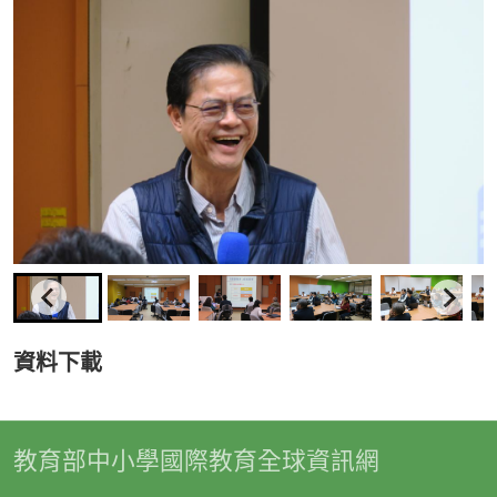
資料下載
教育部中小學國際教育全球資訊網