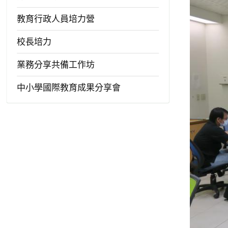
教育行政人員培力營
校長培力
業務分享共備工作坊
中小學國際教育成果分享會