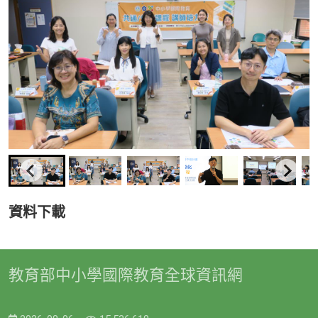
資料下載
教育部中小學國際教育全球資訊網