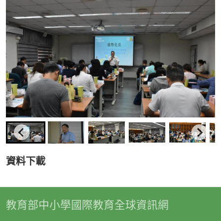
資料下載
教育部中小學國際教育全球資訊網