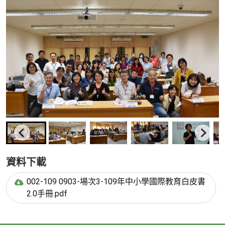
資料下載
002-109 0903-場次3-109年中小學國際教育白皮書
2.0手冊.pdf