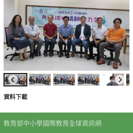
資料下載
教育部中小學國際教育全球資訊網