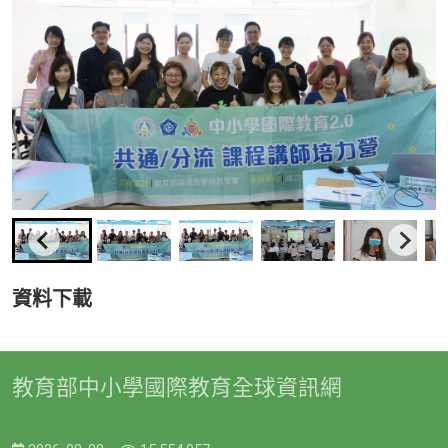
資料下載
教育部中小學國際教育全球資訊網