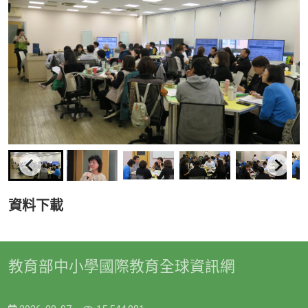
資料下載
教育部中小學國際教育全球資訊網