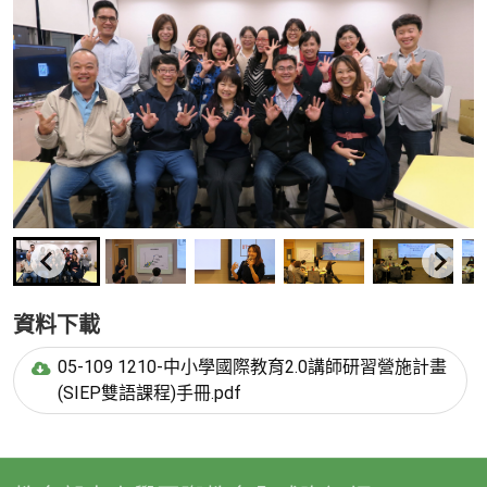
資料下載
05-109 1210-中小學國際教育2.0講師研習營施計畫
(SIEP雙語課程)手冊.pdf