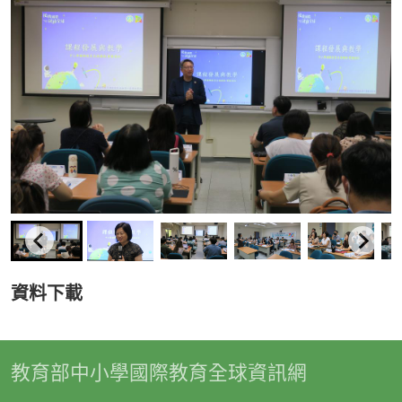
資料下載
教育部中小學國際教育全球資訊網