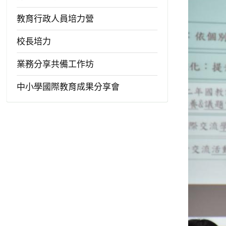
教育行政人員培力營
校長培力
業務分享共備工作坊
中小學國際教育成果分享會