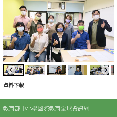
資料下載
教育部中小學國際教育全球資訊網