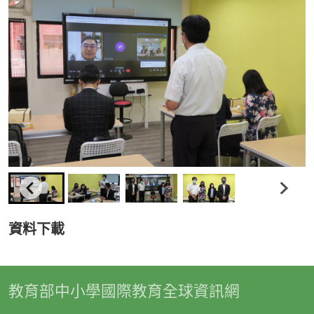
資料下載
教育部中小學國際教育全球資訊網