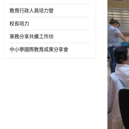
教育行政人員培力營
校長培力
業務分享共備工作坊
中小學國際教育成果分享會