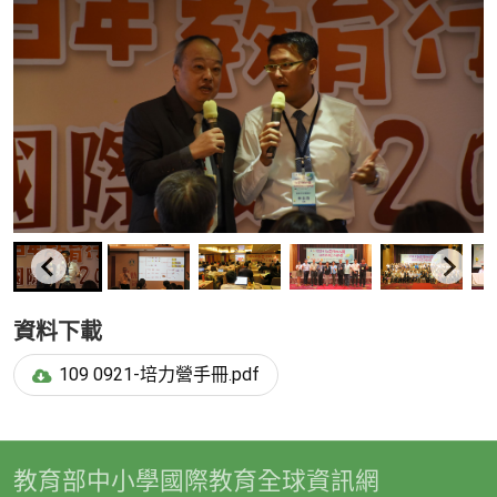
資料下載
109 0921-培力營手冊.pdf
教育部中小學國際教育全球資訊網