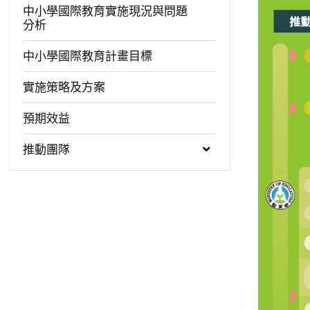
中小學國際教育實施現況與問題
分析
中小學國際教育計畫目標
實施策略及方案
預期效益
推動團隊