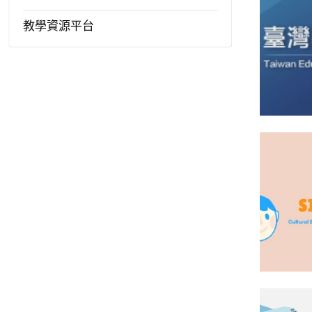
教學資源平台