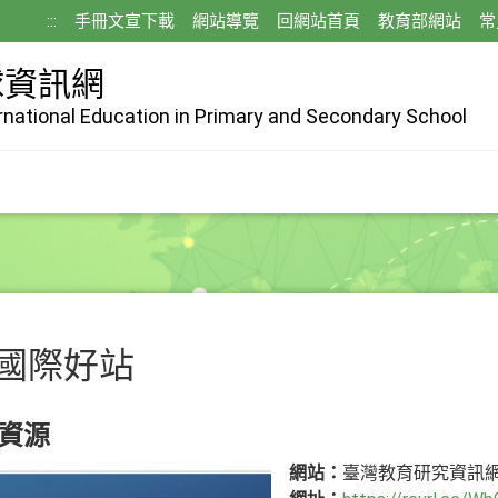
:::
手冊文宣下載
網站導覽
回網站首頁
教育部網站
常
球資訊網
ernational Education in Primary and Secondary School
國際好站
資源
網站：
臺灣教育研究資訊