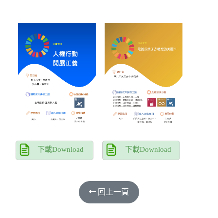
下載Download
下載Download
回上一頁