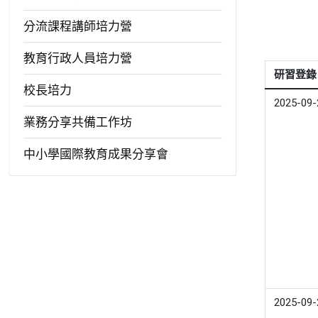
分流課程講師培力營
教育行政人員培力營
研習登錄
校長培力
2025-09-
業務分享共備工作坊
中小學國際教育成果分享會
2025-09-