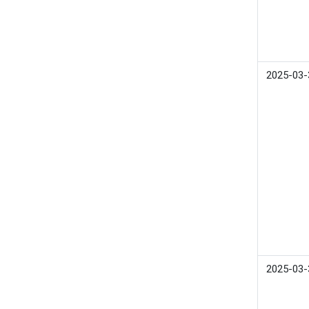
2025-03-
2025-03-