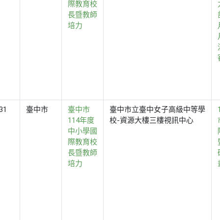
際教育校
長暨教師
培力
31
臺中市
臺中市
臺中市立臺中女子高級中等學
114年度
校-資源大樓三樓視訊中心
中小學國
際教育校
長暨教師
培力