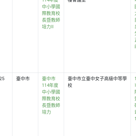
114年度
樓會議室
中小學國
際教育校
長暨教師
培力II
25
臺中市
臺中市
臺中市立臺中女子高級中等學
114年度
校
中小學國
際教育校
長暨教師
培力