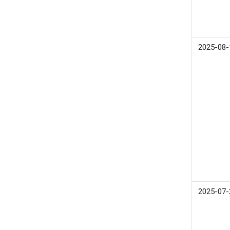
2025-08-
2025-07-