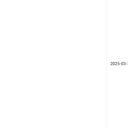
2025-03-