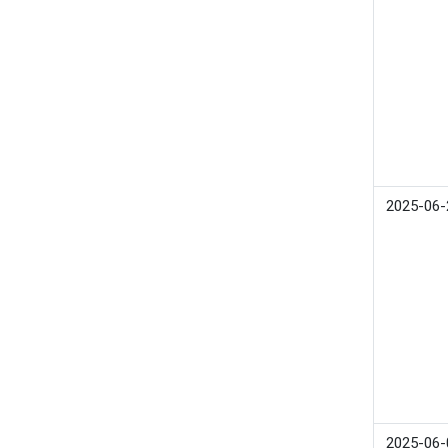
2025-06-
2025-06-