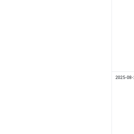
2025-08-