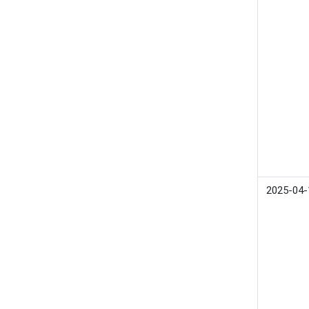
2025-04-