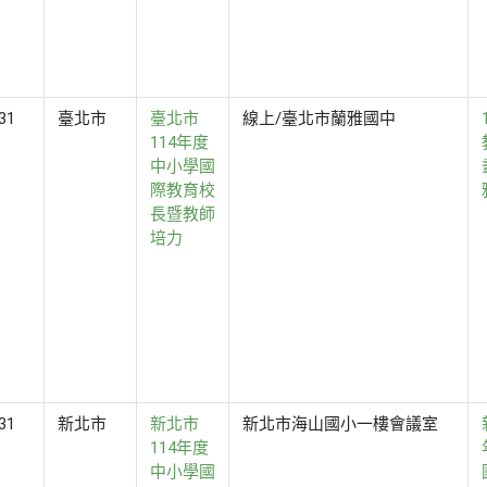
31
臺北市
臺北市
線上/臺北市蘭雅國中
114年度
中小學國
際教育校
長暨教師
培力
31
新北市
新北市
新北市海山國小一樓會議室
114年度
中小學國