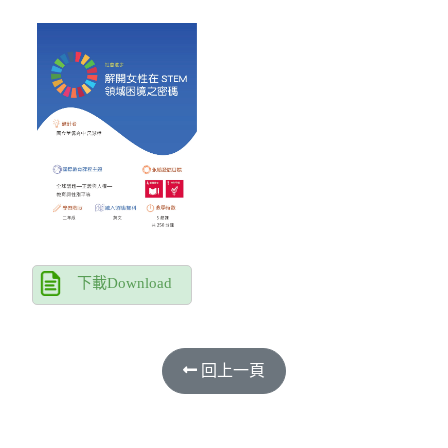
下載Download
回上一頁