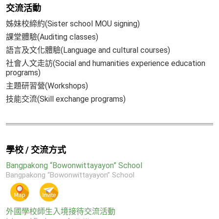
交流活動
姊妹校締約(Sister school MOU signing)
課堂體驗(Auditing classes)
語言及文化體驗(Language and cultural courses)
社會人文走訪(Social and humanities experience education
programs)
主題研習營(Workshops)
技能交流(Skill exchange programs)
學校 / 交流方式
Bangpakong “Bowonwittayayon” School
Bangpakong “Bowonwittayayon” School
外國學校師生入境接待交流活動