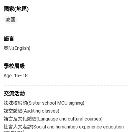
國家(地區)
泰國
語言
英語(English)
學校層級
Age: 16~18
交流活動
姊妹校締約(Sister school MOU signing)
課堂體驗(Auditing classes)
語言及文化體驗(Language and cultural courses)
社會人文走訪(Social and humanities experience education