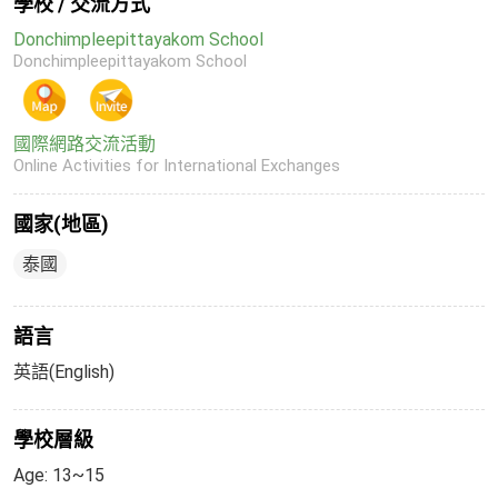
學校 / 交流方式
Donchimpleepittayakom School
Donchimpleepittayakom School
國際網路交流活動
Online Activities for International Exchanges
國家(地區)
泰國
語言
英語(English)
學校層級
Age: 13~15