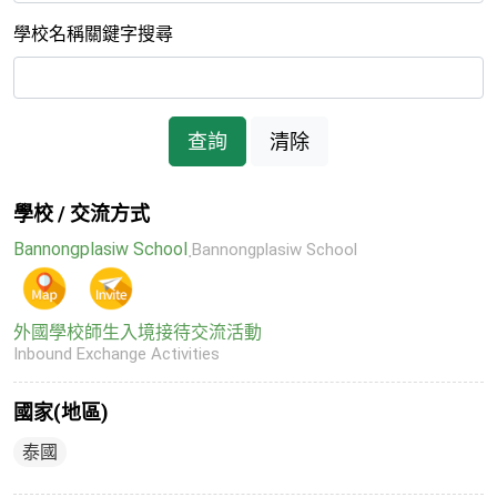
學校名稱關鍵字搜尋
查詢
清除
學校 / 交流方式
Bannongplasiw School
ฺBannongplasiw School
外國學校師生入境接待交流活動
Inbound Exchange Activities
國家(地區)
泰國