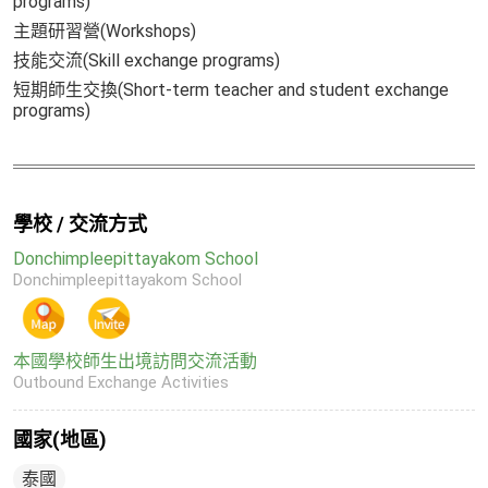
programs)
主題研習營(Workshops)
技能交流(Skill exchange programs)
短期師生交換(Short-term teacher and student exchange
programs)
學校 / 交流方式
Donchimpleepittayakom School
Donchimpleepittayakom School
本國學校師生出境訪問交流活動
Outbound Exchange Activities
國家(地區)
泰國