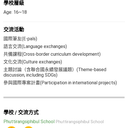
學校層級
Age: 16~18
交流活動
國際筆友(E-pals)
語言交流(Language exchanges)
共備課程(Cross-border curriculum development)
文化交流(Culture exchanges)
主題討論（含聯合國永續發展議題）(Theme-based
discussion, including SDGs)
參與國際專案計畫(Participation in international projects)
學校 / 交流方式
Phuttirangsiphibul School
Phuttirangsiphibul School