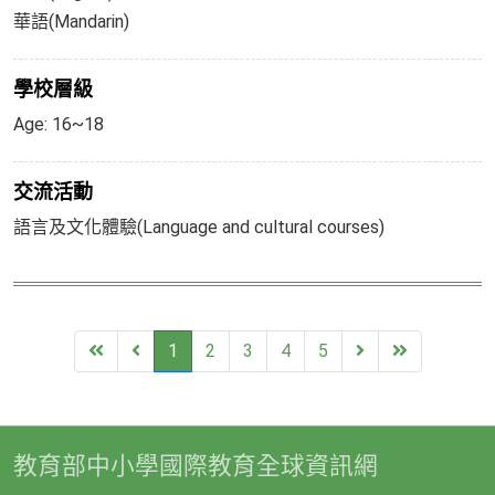
華語(Mandarin)
學校層級
Age: 16~18
交流活動
語言及文化體驗(Language and cultural courses)
First
Previous
Next
End
1
2
3
4
5
教育部中小學國際教育全球資訊網