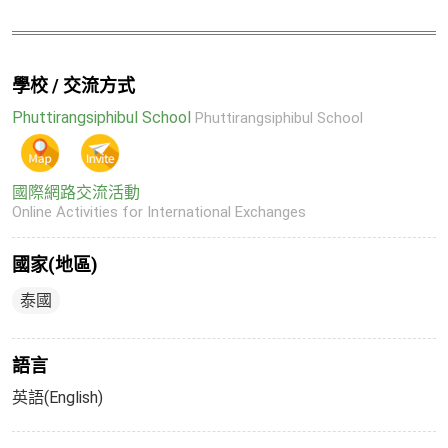
學校 / 交流方式
Phuttirangsiphibul School
Phuttirangsiphibul School
國際網路交流活動
Online Activities for International Exchanges
國家(地區)
泰國
語言
英語(English)