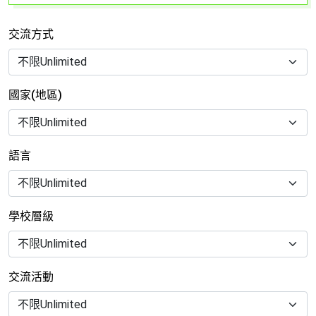
交流方式
國家(地區)
語言
學校層級
交流活動