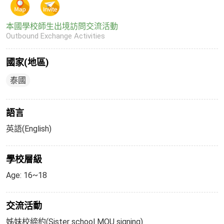
本國學校師生出境訪問交流活動
Outbound Exchange Activities
國家(地區)
泰國
語言
英語(English)
學校層級
Age: 16~18
交流活動
姊妹校締約(Sister school MOU signing)