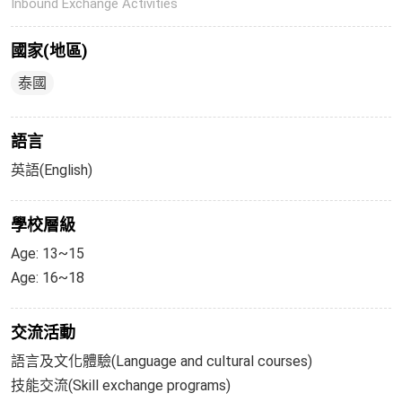
Inbound Exchange Activities
國家(地區)
泰國
語言
英語(English)
學校層級
Age: 13~15
Age: 16~18
交流活動
語言及文化體驗(Language and cultural courses)
技能交流(Skill exchange programs)