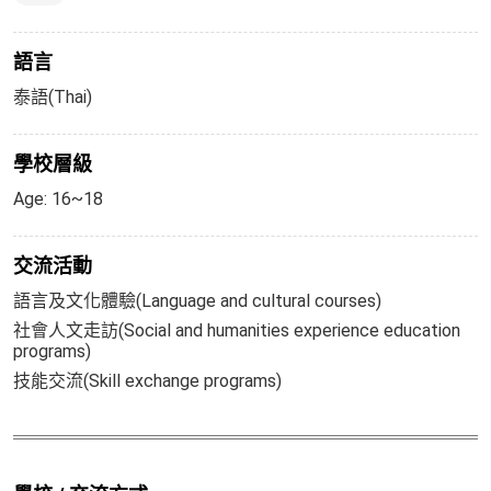
語言
泰語(Thai)
學校層級
Age: 16~18
交流活動
語言及文化體驗(Language and cultural courses)
社會人文走訪(Social and humanities experience education
programs)
技能交流(Skill exchange programs)