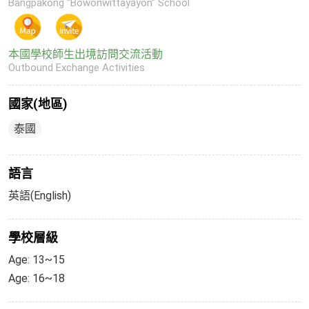
Bangpakong “Bowonwittayayon” School
本國學校師生出境訪問交流活動
Outbound Exchange Activities
國家(地區)
泰國
語言
英語(English)
學校層級
Age: 13~15
Age: 16~18