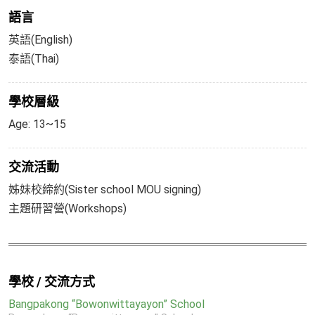
語言
英語(English)
泰語(Thai)
學校層級
Age: 13~15
交流活動
姊妹校締約(Sister school MOU signing)
主題研習營(Workshops)
學校 / 交流方式
Bangpakong “Bowonwittayayon” School