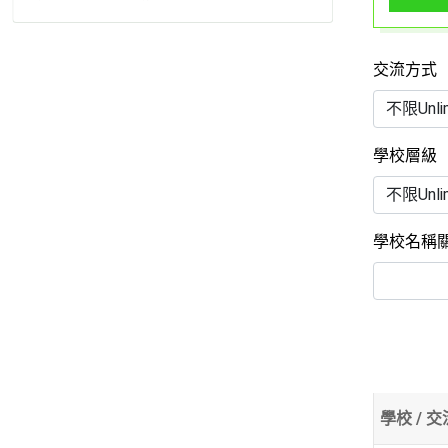
交流方式
學校層級
學校名稱
學校 / 