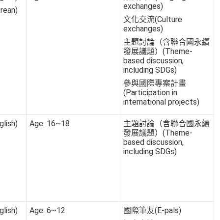
exchanges)
ean)
文化交流(Culture
exchanges)
主題討論（含聯合國永續
發展議題）(Theme-
based discussion,
including SDGs)
參與國際專案計畫
(Participation in
international projects)
lish)
Age: 16~18
主題討論（含聯合國永續
發展議題）(Theme-
based discussion,
including SDGs)
lish)
Age: 6~12
國際筆友(E-pals)