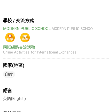
學校 / 交流方式
MODERN PUBLIC SCHOOL
MODERN PUBLIC SCHOOL
國際網路交流活動
Online Activities for International Exchanges
國家(地區)
印度
語言
英語(English)