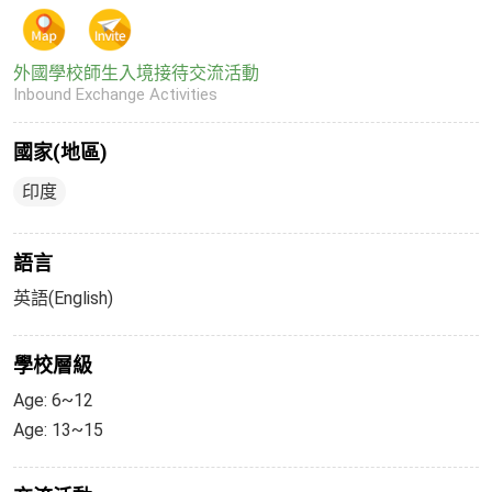
外國學校師生入境接待交流活動
Inbound Exchange Activities
國家(地區)
印度
語言
英語(English)
學校層級
Age: 6~12
Age: 13~15