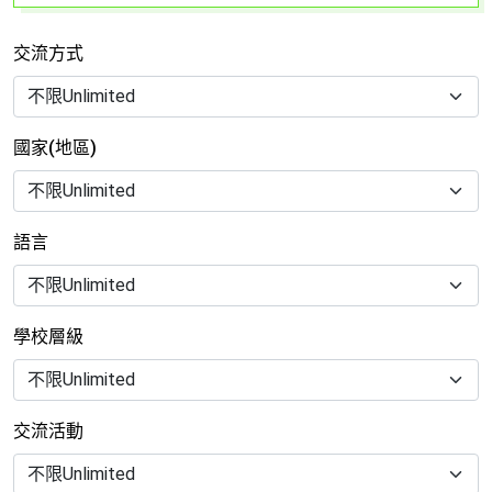
交流方式
國家(地區)
語言
學校層級
交流活動