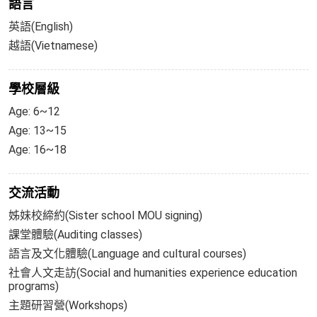
語言
英語(English)
越語(Vietnamese)
學校層級
Age: 6~12
Age: 13~15
Age: 16~18
交流活動
姊妹校締約(Sister school MOU signing)
課堂體驗(Auditing classes)
語言及文化體驗(Language and cultural courses)
社會人文走訪(Social and humanities experience education
programs)
主題研習營(Workshops)