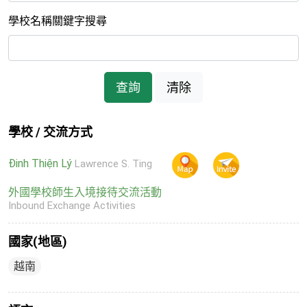
學校名稱關鍵字搜尋
查詢
清除
學校 / 交流方式
Đinh Thiện Lý
Lawrence S. Ting
外國學校師生入境接待交流活動
Inbound Exchange Activities
國家(地區)
越南