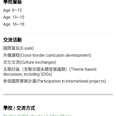
學校層級
Age: 6~12
Age: 13~15
Age: 16~18
交流活動
國際筆友(E-pals)
共備課程(Cross-border curriculum development)
文化交流(Culture exchanges)
主題討論（含聯合國永續發展議題）(Theme-based
discussion, including SDGs)
參與國際專案計畫(Participation in international projects)
學校 / 交流方式