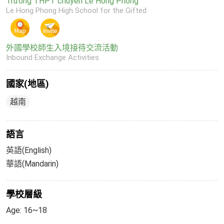
Trường THPT chuyên Lê Hồng Phong
Le Hong Phong High School for the Gifted
外國學校師生入境接待交流活動
Inbound Exchange Activities
國家(地區)
越南
語言
英語(English)
華語(Mandarin)
學校層級
Age: 16~18