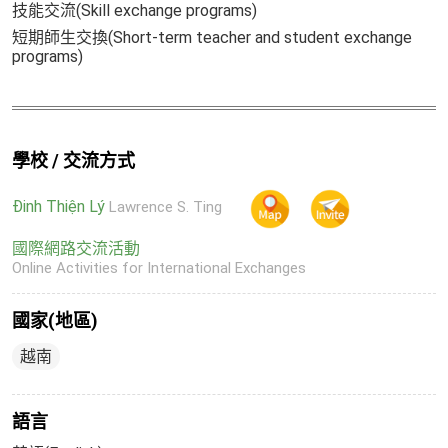
技能交流(Skill exchange programs)
短期師生交換(Short-term teacher and student exchange
programs)
學校 / 交流方式
Đinh Thiện Lý
Lawrence S. Ting
國際網路交流活動
Online Activities for International Exchanges
國家(地區)
越南
語言