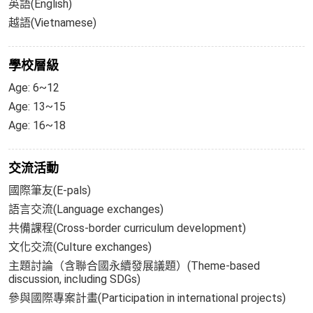
英語(English)
越語(Vietnamese)
學校層級
Age: 6~12
Age: 13~15
Age: 16~18
交流活動
國際筆友(E-pals)
語言交流(Language exchanges)
共備課程(Cross-border curriculum development)
文化交流(Culture exchanges)
主題討論（含聯合國永續發展議題）(Theme-based
discussion, including SDGs)
參與國際專案計畫(Participation in international projects)