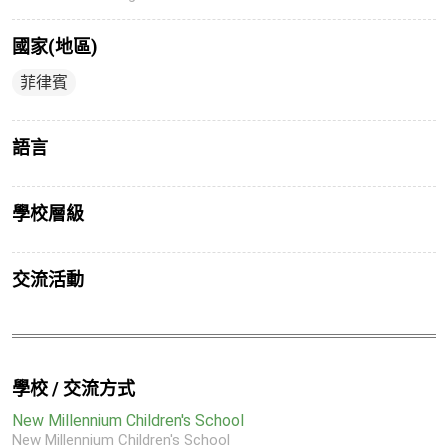
國家(地區)
菲律賓
語言
學校層級
交流活動
學校 / 交流方式
New Millennium Children's School
New Millennium Children's School