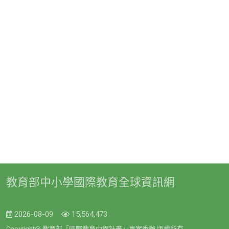
教育部中小學國際教育全球資訊網
2026-08-09
15,564,473
Copyright@ 教育部「國際教育中程計畫」專案委辦 版權所有